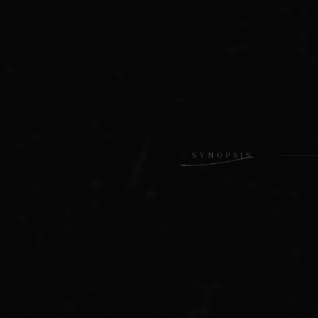
SYNOPSIS