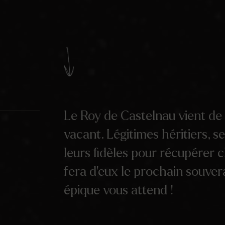
Le Roy de Castelnau vient de 
vacant. Légitimes héritiers, se
leurs fidèles pour récupérer 
fera d’eux le prochain souver
épique vous attend !