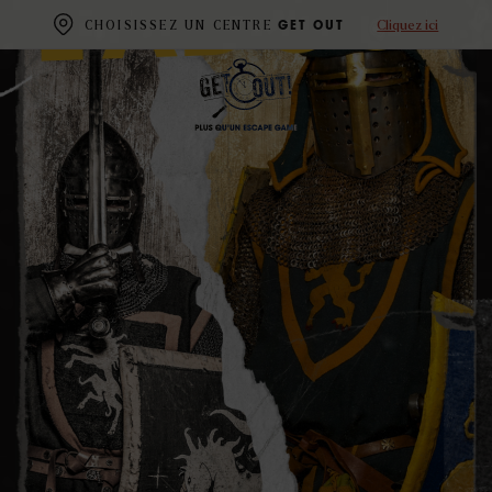
L’ADOUB
Cliquez ici
CHOISISSEZ UN CENTRE
GET OUT