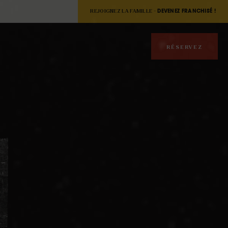
EMENT
REJOIGNEZ LA FAMILLE -
DEVENEZ FRANCHISÉ !
RÉSERVEZ