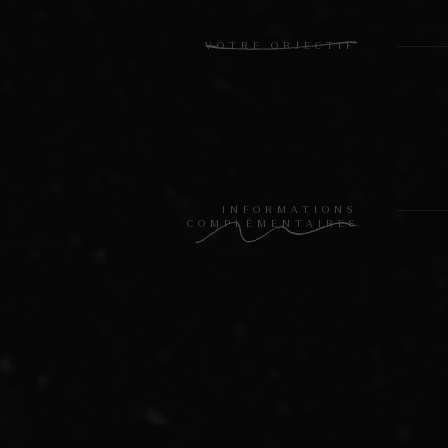
VOTRE OBJECTIF
INFORMATIONS
COMPLÉMENTAIRES