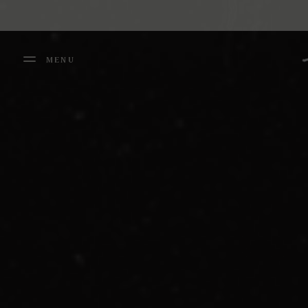
Panneau de gestion des cookies
MENU
FERMER