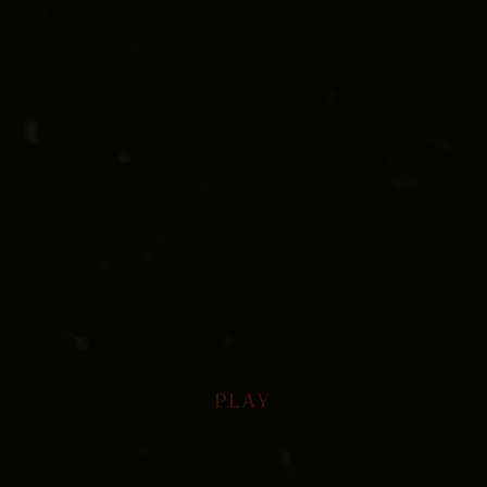
PLAY
PLAY