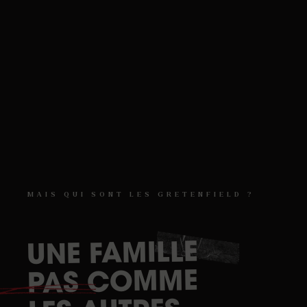
MAIS
QUI
SONT
LES
GRETENFIELD
?
FAMILLE
UNE
COMME
PAS