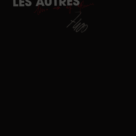
AUTRES
LES