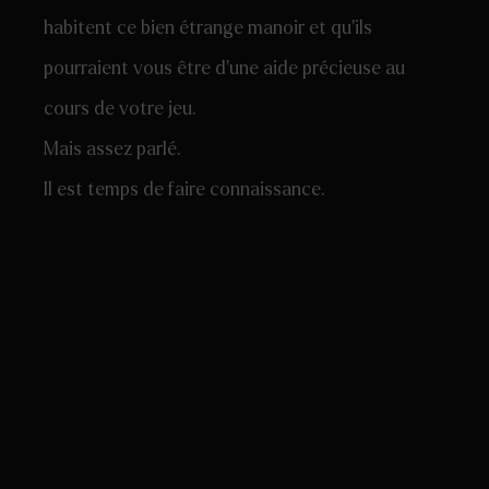
habitent ce bien étrange manoir et qu’ils
pourraient vous être d’une aide précieuse au
cours de votre jeu.
Mais assez parlé.
Il est temps de faire connaissance.