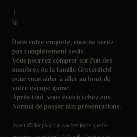
Dans votre enquête, vous ne serez
pas complètement seuls.
Vous pourrez compter sur l’un des
membres de la famille Gretenfield
pour vous aider à aller au bout de
votre escape game.
Après tout, vous êtes ici chez eux.
Normal de passer aux présentations.
Avant d’aller plus loin, sachez juste que les