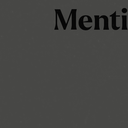
Menti