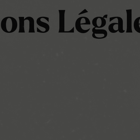
ons Légal