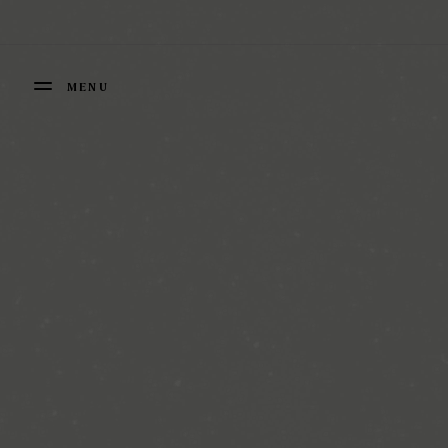
Panneau de gestion des cookies
MENU
FERMER