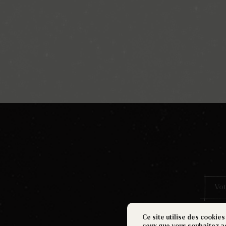
Ce site utilise des cookies