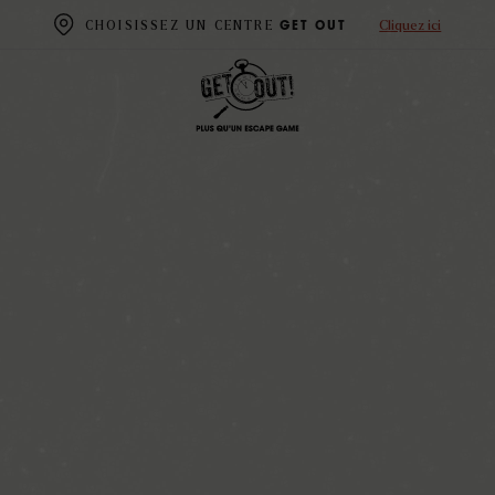
Cliquez ici
CHOISISSEZ UN CENTRE
GET OUT