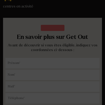
centres en activité
En savoir plus sur Get Out
Avant de découvrir si vous êtes éligible, indiquez vos
coordonnées ci-dessous :