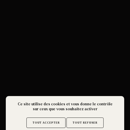
Ce site utilise des cookies et vous donne le contrôle
sur ceux que vous souhaitez activer
TOUT ACCEPTER
TOUT REFUSER