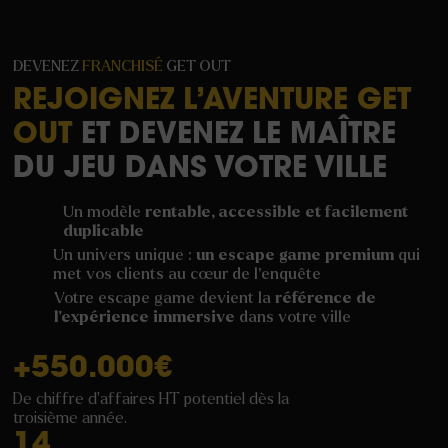
DEVENEZ
FRANCHISÉ
GET OUT
REJOIGNEZ L’AVENTURE GET
OUT
ET DEVENEZ LE MAÎTRE
DU JEU DANS VOTRE VILLE
Un modèle
rentable, accessible et facilement
duplicable
Un univers unique :
un escape game premium
qui
met vos clients au cœur de l’enquête
Votre escape game devient la
référence de
l’expérience immersive
dans votre ville
+
550
.000€
De chiffre d'affaires HT potentiel dès la
troisième année.
14