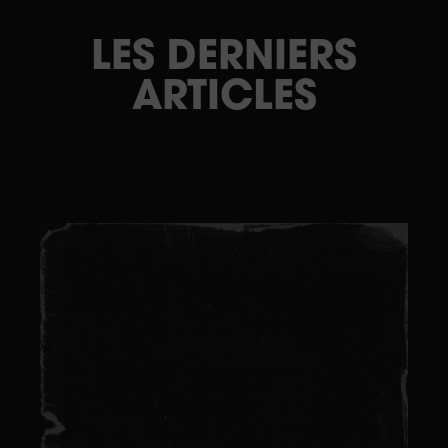
LES DERNIERS
ARTICLES