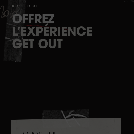
BOUTIQUE
OFFREZ
L'EXPÉRIENCE
GET
OUT
LA BOUTIQUE