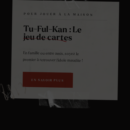
POUR JOUER À LA MAISON
Tu-Ful-Kan : Le
jeu de cartes
En famille ou entre amis, soyez le
premier à retrouver l’idole maudite !
EN SAVOIR PLUS