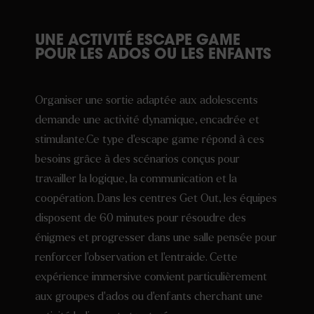
UNE ACTIVITÉ ESCAPE GAME
POUR LES ADOS OU LES ENFANTS
Organiser une sortie adaptée aux adolescents
demande une activité dynamique, encadrée et
stimulante.Ce type d’escape game répond à ces
besoins grâce à des scénarios conçus pour
travailler la logique, la communication et la
coopération. Dans les centres Get Out, les équipes
disposent de 60 minutes pour résoudre des
énigmes et progresser dans une salle pensée pour
renforcer l’observation et l’entraide. Cette
expérience immersive convient particulièrement
aux groupes d’ados ou d’enfants cherchant une