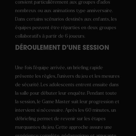
convient particulièrement aux groupes d’ados
nombreux ou aux animations type anniversaire.
Dans certains scénarios destinés aux enfants, les
équipes peuvent être réparties en deux groupes
collaboratifs à partir de 6 joueurs.
DÉROULEMENT D’UNE SESSION
Une fois l’équipe arrivée, un briefing rapide
présente les règles, l’univers du jeu et les mesures
de sécurité. Les adolescents entrent ensuite dans
la salle pour débuter leur enquête. Pendant toute
la session, le Game Master suit leur progression et
intervient si nécessaire. Après les 60 minutes, un
débriefing permet de revenir sur les étapes
marquantes du jeu. Cette approche assure une
expérience complète, pédagogique et amusante.