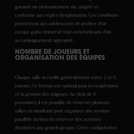
garantit un environnement sûr, adapté et
conforme aux règles d’exploitation. Ces conditions
permettent aux adolescents de profiter d’un
escape game immersif tout en bénéficiant d’un
accompagnement approprié.
NOMBRE DE JOUEURS ET
ORGANISATION DES ÉQUIPES
Chaque salle accueille généralement entre 2 et 6
joueurs. Ce format est optimal pour la coopération
et la gestion des énigmes. Au-delà de 6
personnes, il est possible de réserver plusieurs
salles en simultané pour organiser une session
parallèle ou bien de réserver des activités
destinées aux grands groupe. Cette configuration