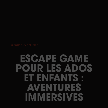
Retour aux articles
ESCAPE GAME
POUR LES ADOS
ET ENFANTS :
AVENTURES
IMMERSIVES