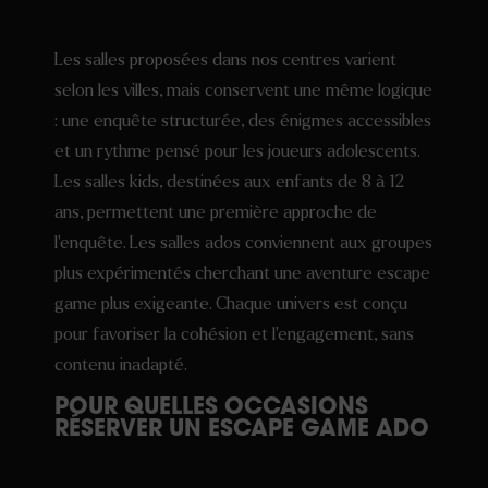
Les salles proposées dans nos centres varient
selon les villes, mais conservent une même logique
: une enquête structurée, des énigmes accessibles
et un rythme pensé pour les joueurs adolescents.
Les salles kids, destinées aux enfants de 8 à 12
ans, permettent une première approche de
l’enquête. Les salles ados conviennent aux groupes
plus expérimentés cherchant une aventure escape
game plus exigeante. Chaque univers est conçu
pour favoriser la cohésion et l’engagement, sans
contenu inadapté.
POUR QUELLES OCCASIONS
RÉSERVER UN ESCAPE GAME ADO