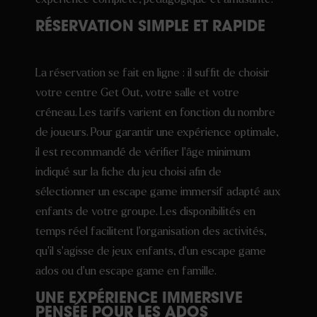
RÉSERVATION SIMPLE ET RAPIDE
La réservation se fait en ligne : il suffit de choisir
votre centre Get Out, votre salle et votre
créneau. Les tarifs varient en fonction du nombre
de joueurs. Pour garantir une expérience optimale,
il est recommandé de vérifier l’âge minimum
indiqué sur la fiche du jeu choisi afin de
sélectionner un escape game immersif adapté aux
enfants de votre groupe. Les disponibilités en
temps réel facilitent l’organisation des activités,
qu’il s’agisse de jeux enfants, d’un escape game
ados ou d’un escape game en famille.
UNE EXPÉRIENCE IMMERSIVE
PENSÉE POUR LES ADOS