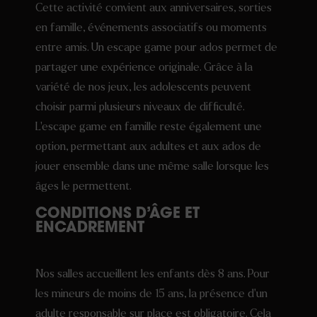
Cette activité convient aux anniversaires, sorties
en famille, événements associatifs ou moments
entre amis. Un escape game pour ados permet de
partager une expérience originale. Grâce à la
variété de nos jeux, les adolescents peuvent
choisir parmi plusieurs niveaux de difficulté.
L’escape game en famille reste également une
option, permettant aux adultes et aux ados de
jouer ensemble dans une même salle lorsque les
âges le permettent.
CONDITIONS D’ÂGE ET
ENCADREMENT
Nos salles accueillent les enfants dès 8 ans. Pour
les mineurs de moins de 15 ans, la présence d’un
adulte responsable sur place est obligatoire. Cela