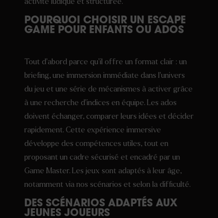
activité ludique et structurée.
POURQUOI CHOISIR UN ESCAPE
GAME POUR ENFANTS OU ADOS
Tout d’abord parce qu’il offre un format clair : un
briefing, une immersion immédiate dans l’univers
du jeu et une série de mécanismes à activer grâce
à une recherche d’indices en équipe. Les ados
doivent échanger, comparer leurs idées et décider
rapidement. Cette expérience immersive
développe des compétences utiles, tout en
proposant un cadre sécurisé et encadré par un
Game Master. Les jeux sont adaptés à leur âge,
notamment via nos scénarios et selon la difficulté.
DES SCÉNARIOS ADAPTÉS AUX
JEUNES JOUEURS