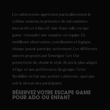
Les adolescents apprécient particulièrement le
rythme soutenu, la présence de mécanismes
interactifs et l’objectif clair d’une salle escape
game : résoudre une enquête en équipe. En
mobilisant observation, coordination et logique,
chaque joueur participe activement. Les différents
univers proposés par l’enseigne Get Out
permettent de choisir le style de jeu le plus adapté
à l’âge et aux préférences du groupe. Cette
flexibilité en fait une activité cohérente, quel que
soit le niveau des participants.
RÉSERVEZ VOTRE ESCAPE GAME
POUR ADO OU ENFANT