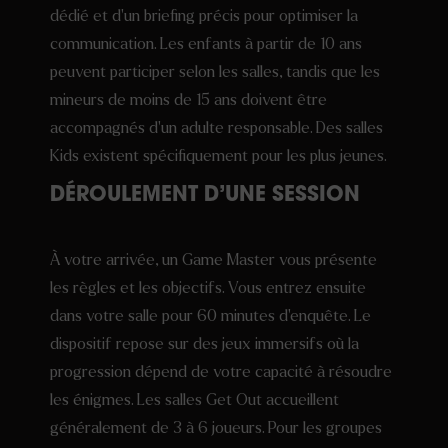
dédié et d’un briefing précis pour optimiser la
communication. Les enfants à partir de 10 ans
peuvent participer selon les salles, tandis que les
mineurs de moins de 15 ans doivent être
accompagnés d’un adulte responsable. Des salles
Kids existent spécifiquement pour les plus jeunes.
DÉROULEMENT D’UNE SESSION
À votre arrivée, un Game Master vous présente
les règles et les objectifs. Vous entrez ensuite
dans votre salle pour 60 minutes d’enquête. Le
dispositif repose sur des jeux immersifs où la
progression dépend de votre capacité à résoudre
les énigmes. Les salles Get Out accueillent
généralement de 3 à 6 joueurs. Pour les groupes