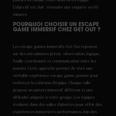
L’objectif est clair : résoudre une enquête en 60
minutes.
POURQUOI CHOISIR UN ESCAPE
GAME IMMERSIF CHEZ GET OUT ?
Les escape games immersifs Get Out reposent
sur des mécanismes précis : observation, logique,
fouille coordonnée et communication entre les
joueurs. Cette approche permet de vivre une
véritable expérience escape game, pensée pour
renforcer la cohésion d’équipe. Chaque salle
propose un univers immersif différent et une
difficulté adaptée à votre groupe. Les équipes
évoluent dans des salles élaborées pour offrir des
expériences immersives performantes, loin des