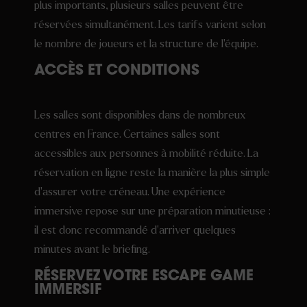
plus importants, plusieurs salles peuvent être
réservées simultanément. Les tarifs varient selon
le nombre de joueurs et la structure de l’équipe.
ACCÈS ET CONDITIONS
Les salles sont disponibles dans de nombreux
centres en France. Certaines salles sont
accessibles aux personnes à mobilité réduite. La
réservation en ligne reste la manière la plus simple
d’assurer votre créneau. Une expérience
immersive repose sur une préparation minutieuse :
il est donc recommandé d’arriver quelques
minutes avant le briefing.
RÉSERVEZ VOTRE ESCAPE GAME
IMMERSIF