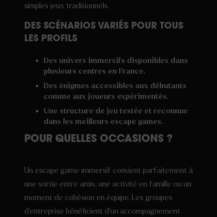
simples jeux traditionnels.
DES SCÉNARIOS VARIÉS POUR TOUS
LES PROFILS
Des univers immersifs disponibles dans
plusieurs centres en France.
Des énigmes accessibles aux débutants
comme aux joueurs expérimentés.
Une structure de jeu testée et reconnue
dans les meilleurs escape games.
POUR QUELLES OCCASIONS ?
Un escape game immersif convient parfaitement à
une sortie entre amis, une activité en famille ou un
moment de cohésion en équipe. Les groupes
d’entreprise bénéficient d’un accompagnement