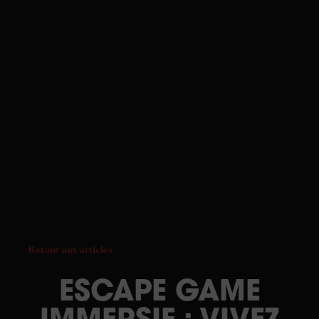
Retour aux articles
ESCAPE GAME