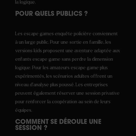
la logique.
POUR QUELS PUBLICS ?
Les escape games enquête policière conviennent
à un large public. Pour une sortie en famille, les
versions kids proposent une aventure adaptée aux
enfants escape game sans perdre la dimension
logique. Pour les amateurs escape game plus
expérimentés, les scénarios adultes offrent un
niveau d’analyse plus poussé. Les entreprises
peuvent également réserver une session privative
pour renforcer la coopération au sein de leurs
équipes.
COMMENT SE DÉROULE UNE
SESSION ?