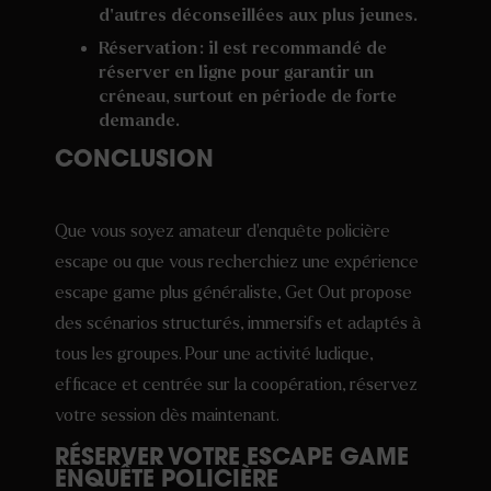
d’autres déconseillées aux plus jeunes.
Réservation : il est recommandé de
réserver en ligne pour garantir un
créneau, surtout en période de forte
demande.
CONCLUSION
Que vous soyez amateur d’enquête policière
escape ou que vous recherchiez une expérience
escape game plus généraliste, Get Out propose
des scénarios structurés, immersifs et adaptés à
tous les groupes. Pour une activité ludique,
efficace et centrée sur la coopération, réservez
votre session dès maintenant.
RÉSERVER VOTRE ESCAPE GAME
ENQUÊTE POLICIÈRE