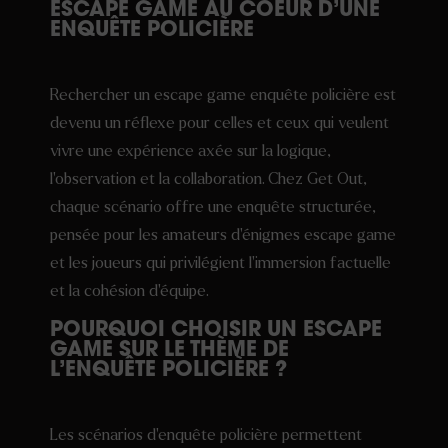
ESCAPE GAME AU COEUR D’UNE
ENQUÊTE POLICIÈRE
Rechercher un escape game enquête policière est
devenu un réflexe pour celles et ceux qui veulent
vivre une expérience axée sur la logique,
l’observation et la collaboration. Chez Get Out,
chaque scénario offre une enquête structurée,
pensée pour les amateurs d’énigmes escape game
et les joueurs qui privilégient l’immersion factuelle
et la cohésion d’équipe.
POURQUOI CHOISIR UN ESCAPE
GAME SUR LE THÈME DE
L’ENQUÊTE POLICIÈRE ?
Les scénarios d’enquête policière permettent