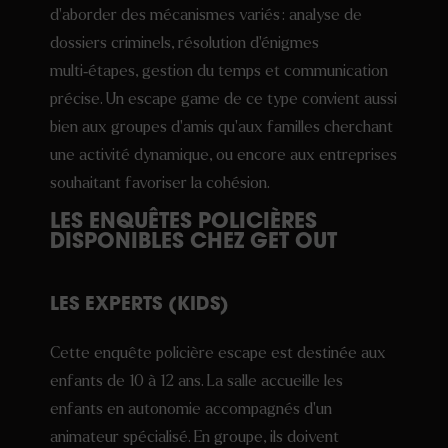
d’aborder des mécanismes variés : analyse de
dossiers criminels, résolution d’énigmes
multi‑étapes, gestion du temps et communication
précise. Un escape game de ce type convient aussi
bien aux groupes d’amis qu’aux familles cherchant
une activité dynamique, ou encore aux entreprises
souhaitant favoriser la cohésion.
LES ENQUÊTES POLICIÈRES
DISPONIBLES CHEZ GET OUT
LES EXPERTS (KIDS)
Cette enquête policière escape est destinée aux
enfants de 10 à 12 ans. La salle accueille les
enfants en autonomie accompagnés d’un
animateur spécialisé. En groupe, ils doivent