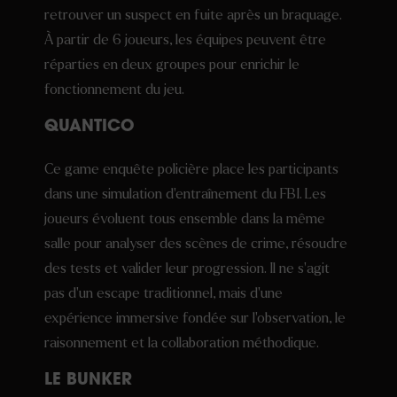
retrouver un suspect en fuite après un braquage.
À partir de 6 joueurs, les équipes peuvent être
réparties en deux groupes pour enrichir le
fonctionnement du jeu.
QUANTICO
Ce game enquête policière place les participants
dans une simulation d’entraînement du FBI. Les
joueurs évoluent tous ensemble dans la même
salle pour analyser des scènes de crime, résoudre
des tests et valider leur progression. Il ne s’agit
pas d’un escape traditionnel, mais d’une
expérience immersive fondée sur l’observation, le
raisonnement et la collaboration méthodique.
LE BUNKER