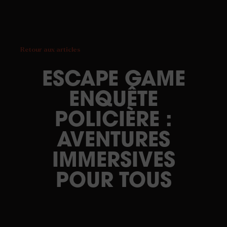
Retour aux articles
ESCAPE GAME
ENQUÊTE
POLICIÈRE :
AVENTURES
IMMERSIVES
POUR TOUS