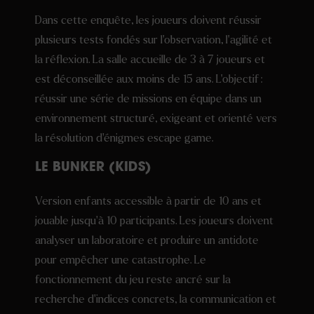
Dans cette enquête, les joueurs doivent réussir
plusieurs tests fondés sur l’observation, l’agilité et
la réflexion. La salle accueille de 3 à 7 joueurs et
est déconseillée aux moins de 15 ans. L’objectif :
réussir une série de missions en équipe dans un
environnement structuré, exigeant et orienté vers
la résolution d’énigmes escape game.
LE BUNKER (KIDS)
Version enfants accessible à partir de 10 ans et
jouable jusqu’à 10 participants. Les joueurs doivent
analyser un laboratoire et produire un antidote
pour empêcher une catastrophe. Le
fonctionnement du jeu reste ancré sur la
recherche d’indices concrets, la communication et