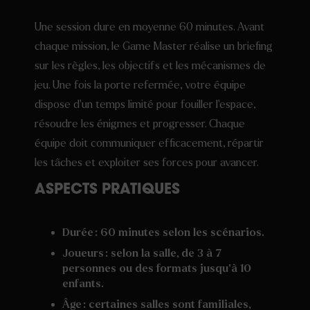
Une session dure en moyenne 60 minutes. Avant
chaque mission, le Game Master réalise un briefing
sur les règles, les objectifs et les mécanismes de
jeu. Une fois la porte refermée, votre équipe
dispose d’un temps limité pour fouiller l’espace,
résoudre les énigmes et progresser. Chaque
équipe doit communiquer efficacement, répartir
les tâches et exploiter ses forces pour avancer.
ASPECTS PRATIQUES
Durée : 60 minutes selon les scénarios.
Joueurs : selon la salle, de 3 à 7
personnes ou des formats jusqu’à 10
enfants.
Âge : certaines salles sont familiales,