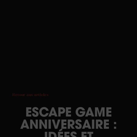
Retour aux articles
ESCAPE GAME
ANNIVERSAIRE :