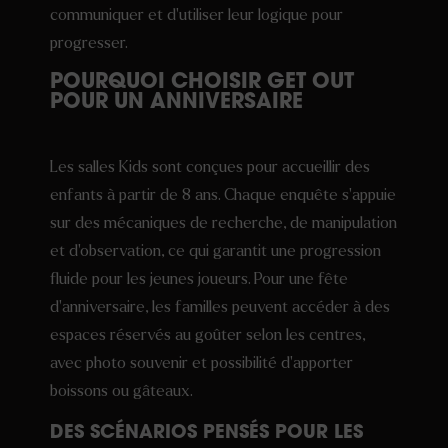
communiquer et d’utiliser leur logique pour
progresser.
POURQUOI CHOISIR GET OUT
POUR UN ANNIVERSAIRE
Les salles Kids sont conçues pour accueillir des
enfants à partir de 8 ans. Chaque enquête s’appuie
sur des mécaniques de recherche, de manipulation
et d’observation, ce qui garantit une progression
fluide pour les jeunes joueurs. Pour une fête
d’anniversaire, les familles peuvent accéder à des
espaces réservés au goûter selon les centres,
avec photo souvenir et possibilité d’apporter
boissons ou gâteaux.
DES SCÉNARIOS PENSÉS POUR LES