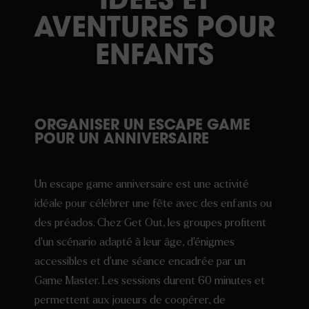
IDÉES ET
AVENTURES POUR
ENFANTS
ORGANISER UN ESCAPE GAME
POUR UN ANNIVERSAIRE
Un escape game anniversaire est une activité
idéale pour célébrer une fête avec des enfants ou
des préados. Chez Get Out, les groupes profitent
d’un scénario adapté à leur âge, d’énigmes
accessibles et d’une séance encadrée par un
Game Master. Les sessions durent 60 minutes et
permettent aux joueurs de coopérer, de