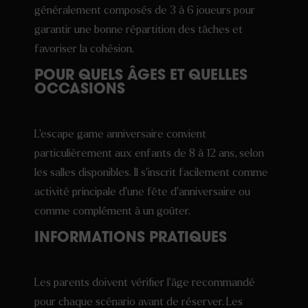
généralement composés de 3 à 6 joueurs pour
garantir une bonne répartition des tâches et
favoriser la cohésion.
POUR QUELS ÂGES ET QUELLES
OCCASIONS
L’escape game anniversaire convient
particulièrement aux enfants de 8 à 12 ans, selon
les salles disponibles. Il s’inscrit facilement comme
activité principale d’une fête d’anniversaire ou
comme complément à un goûter.
INFORMATIONS PRATIQUES
Les parents doivent vérifier l’âge recommandé
pour chaque scénario avant de réserver. Les