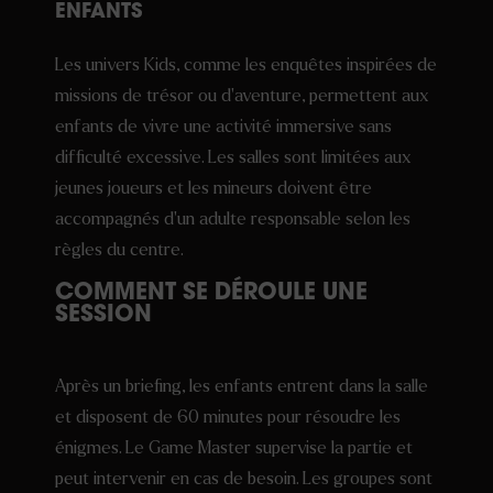
ENFANTS
Les univers Kids, comme les enquêtes inspirées de
missions de trésor ou d’aventure, permettent aux
enfants de vivre une activité immersive sans
difficulté excessive. Les salles sont limitées aux
jeunes joueurs et les mineurs doivent être
accompagnés d’un adulte responsable selon les
règles du centre.
COMMENT SE DÉROULE UNE
SESSION
Après un briefing, les enfants entrent dans la salle
et disposent de 60 minutes pour résoudre les
énigmes. Le Game Master supervise la partie et
peut intervenir en cas de besoin. Les groupes sont