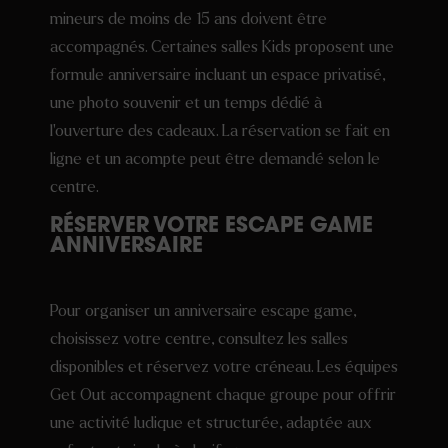
mineurs de moins de 15 ans doivent être
accompagnés. Certaines salles Kids proposent une
formule anniversaire incluant un espace privatisé,
une photo souvenir et un temps dédié à
l’ouverture des cadeaux. La réservation se fait en
ligne et un acompte peut être demandé selon le
centre.
RÉSERVER VOTRE ESCAPE GAME
ANNIVERSAIRE
Pour organiser un anniversaire escape game,
choisissez votre centre, consultez les salles
disponibles et réservez votre créneau. Les équipes
Get Out accompagnent chaque groupe pour offrir
une activité ludique et structurée, adaptée aux