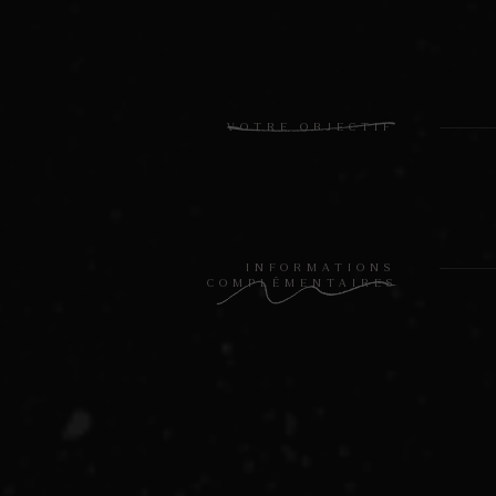
VOTRE OBJECTIF
INFORMATIONS
COMPLÉMENTAIRES