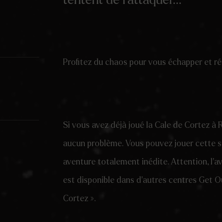
Profitez du chaos pour vous échapper et ré
Si vous avez déjà joué la Cale de Cortez à 
aucun problème. Vous pouvez jouer cette sa
aventure totalement inédite. Attention, l’
est disponible dans d’autres centres Get O
Cortez ».