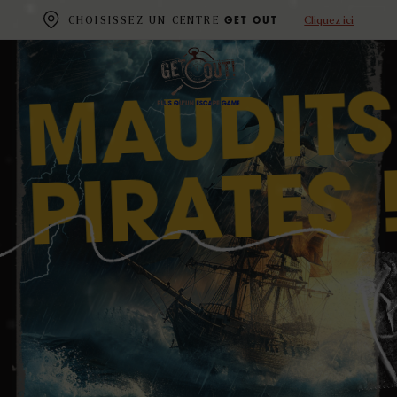
Cliquez ici
CHOISISSEZ UN CENTRE
GET OUT
MAUDITS
PIRATES