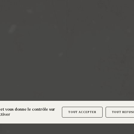
 et vous donne le contrôle sur
TOUT ACCEPTER
TOUT REFUS
ctiver