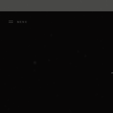
Panneau de gestion des cookies
MENU
FERMER