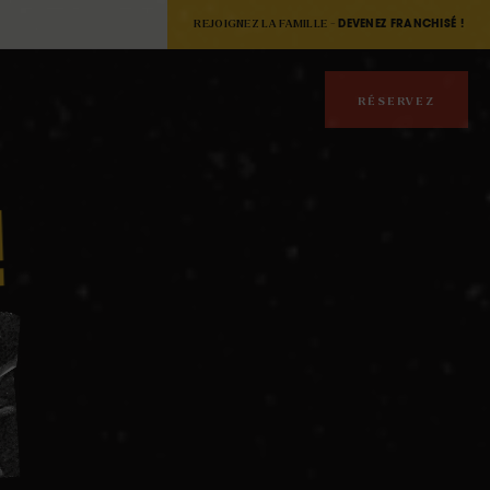
REJOIGNEZ LA FAMILLE -
DEVENEZ FRANCHISÉ !
RÉSERVEZ
!