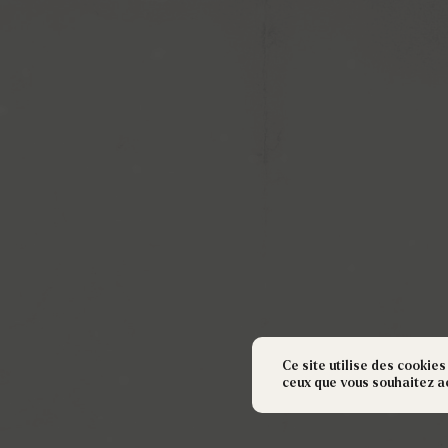
Ce site utilise des cookies
ceux que vous souhaitez a