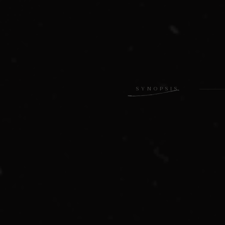
SYNOPSIS