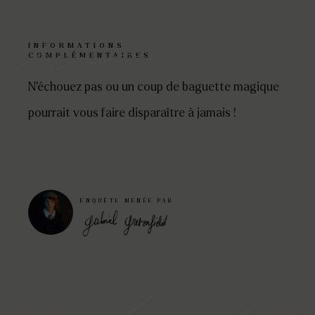
INFORMATIONS
COMPLÉMENTAIRES
N’échouez pas ou un coup de baguette magique
pourrait vous faire disparaître à jamais !
ENQUÊTE MENÉE PAR