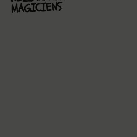
MAGICIENS