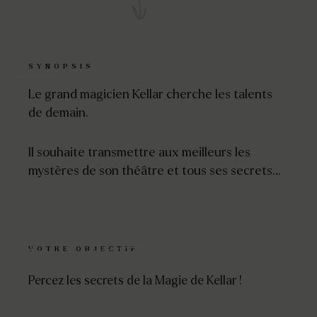
SYNOPSIS
Le grand magicien Kellar cherche les talents
de demain.
Il souhaite transmettre aux meilleurs les
mystères de son théâtre et tous ses secrets…
VOTRE OBJECTIF
Percez les secrets de la Magie de Kellar !