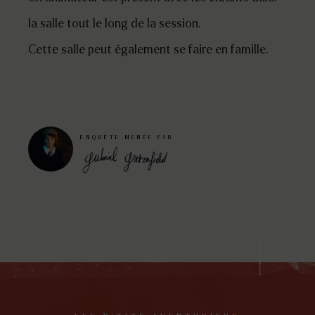
la salle tout le long de la session.
Cette salle peut également se faire en famille.
ENQUÊTE MENÉE PAR