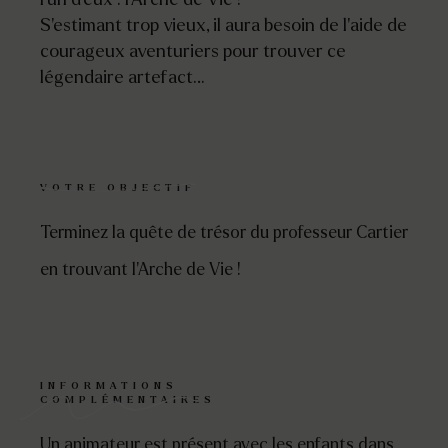
S’estimant trop vieux, il aura besoin de l’aide de
courageux aventuriers pour trouver ce
légendaire artefact…
VOTRE OBJECTIF
Terminez la quête de trésor du professeur Cartier
en trouvant l’Arche de Vie !
INFORMATIONS
COMPLÉMENTAIRES
Un animateur est présent avec les enfants dans