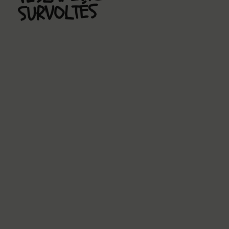
SURVOLTÉS