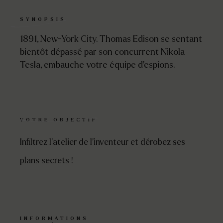
SYNOPSIS
1891, New-York City. Thomas Edison se sentant
bientôt dépassé par son concurrent Nikola
Tesla, embauche votre équipe d’espions.
VOTRE OBJECTIF
Infiltrez l’atelier de l’inventeur et dérobez ses
plans secrets !
INFORMATIONS