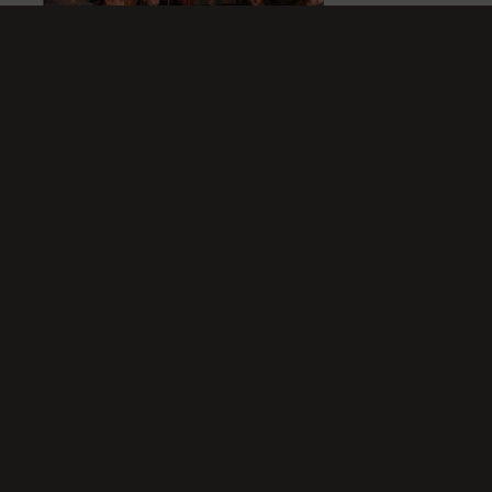
TOUT VOIR
INSCRIVEZ-VOUS À LA NEWSLETTER