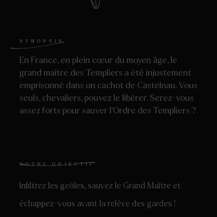
SYNOPSIS
En France, en plein cœur du moyen âge, le
grand maître des Templiers a été injustement
emprisonné dans un cachot de Castelnau. Vous
seuls, chevaliers, pouvez le libérer. Serez-vous
assez forts pour sauver l’Ordre des Templiers ?
VOTRE OBJECTIF
Infiltrez les geôles, sauvez le Grand Maître et
échappez-vous avant la relève des gardes !