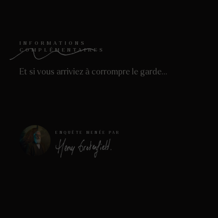
INFORMATIONS
COMPLÉMENTAIRES
Et si vous arriviez à corrompre le garde…
ENQUÊTE MENÉE PAR