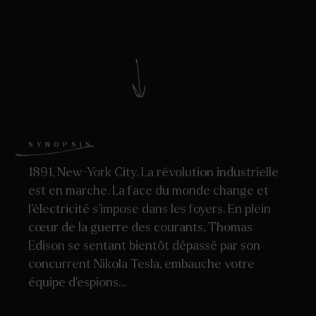
SYNOPSIS
1891, New-York City. La révolution industrielle
est en marche. La face du monde change et
l’électricité s’impose dans les foyers. En plein
cœur de la guerre des courants, Thomas
Edison se sentant bientôt dépassé par son
concurrent Nikola Tesla, embauche votre
équipe d’espions…