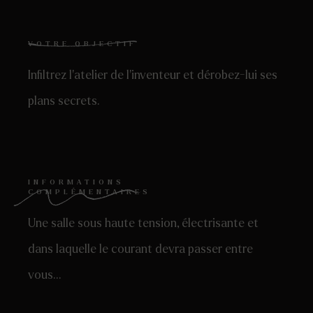
VOTRE OBJECTIF
Infiltrez l’atelier de l’inventeur et dérobez-lui ses
plans secrets.
INFORMATIONS
COMPLÉMENTAIRES
Une salle sous haute tension, électrisante et
dans laquelle le courant devra passer entre
vous…