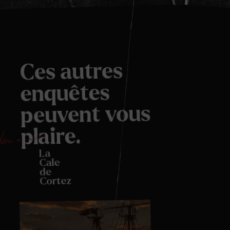
Ces autres
enquêtes
peuvent vous
plaire.
La
Cale
de
Cortez