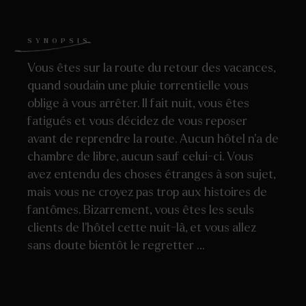
SYNOPSIS
Vous êtes sur la route du retour des vacances,
quand soudain une pluie torrentielle vous
oblige à vous arrêter. Il fait nuit, vous êtes
fatigués et vous décidez de vous reposer
avant de reprendre la route. Aucun hôtel n’a de
chambre de libre, aucun sauf celui-ci. Vous
avez entendu des choses étranges à son sujet,
mais vous ne croyez pas trop aux histoires de
fantômes. Bizarrement, vous êtes les seuls
clients de l’hôtel cette nuit-là, et vous allez
sans doute bientôt le regretter …