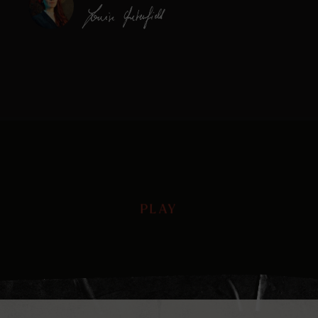
PLAY
PLAY