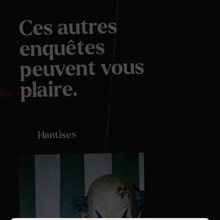
Ces autres
enquêtes
peuvent vous
plaire.
Hantises