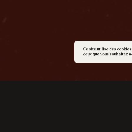
Ce site utilise des cookies
ceux que vous souhaitez a