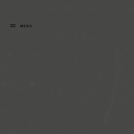
Panneau de gestion des cookies
MENU
FERMER