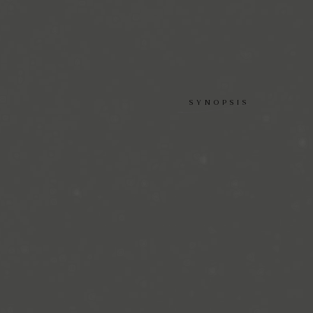
SYNOPSIS