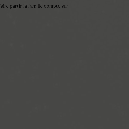
ire partir, la famille compte sur