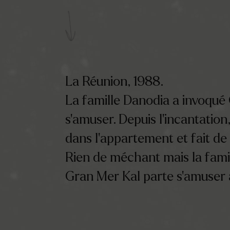
La Réunion, 1988.
La famille Danodia a invoqué
s’amuser. Depuis l’incantation
dans l’appartement et fait d
Rien de méchant mais la famil
Gran Mer Kal parte s’amuser 