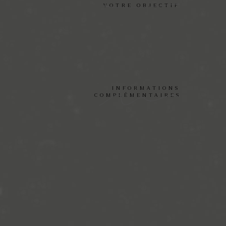
VOTRE OBJECTIF
INFORMATIONS
COMPLÉMENTAIRES