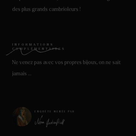
des plus grands cambrioleurs !
INFORMATIONS
COMPLÉMENTAIRES
Ne venez pas avec vos propres bijoux, on ne sait
jamais …
ENQUÊTE MENÉE PAR