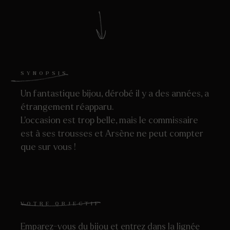
SYNOPSIS
Un fantastique bijou, dérobé il y a des années, a
étrangement réapparu.
L’occasion est trop belle, mais le commissaire
est à ses trousses et Arsène ne peut compter
que sur vous !
VOTRE OBJECTIF
Emparez-vous du bijou et entrez dans la lignée