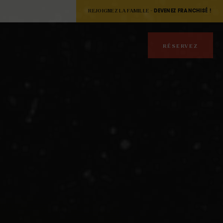
REJOIGNEZ LA FAMILLE -
DEVENEZ FRANCHISÉ !
RÉSERVEZ