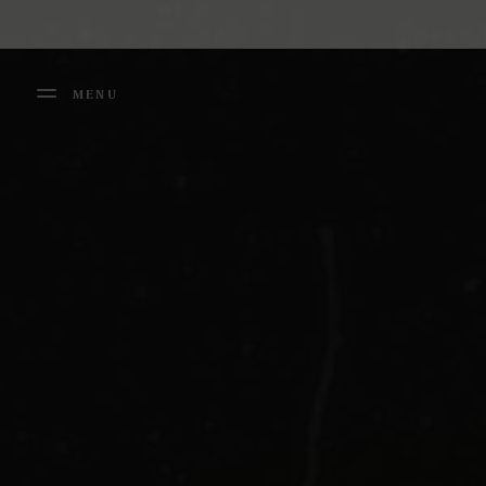
Panneau de gestion des cookies
MENU
FERMER