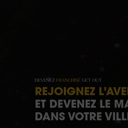
DEVENEZ
FRANCHISÉ
GET OUT
REJOIGNEZ L’AV
ET DEVENEZ LE M
DANS VOTRE VILL